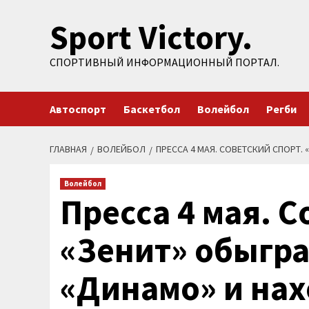
Перейти
Sport Victory.
к
содержимому
СПОРТИВНЫЙ ИНФОРМАЦИОННЫЙ ПОРТАЛ.
Автоспорт
Баскетбол
Волейбол
Регби
ГЛАВНАЯ
ВОЛЕЙБОЛ
ПРЕССА 4 МАЯ. СОВЕТСКИЙ СПОРТ
Волейбол
Пресса 4 мая. С
«Зенит» обыгра
«Динамо» и нах