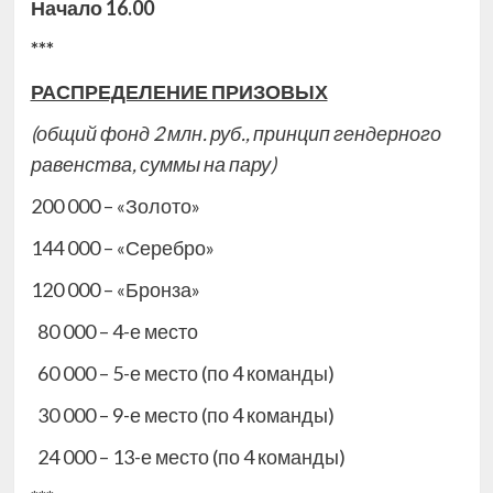
Начало 16.00
***
РАСПРЕДЕЛЕНИЕ ПРИЗОВЫХ
(общий фонд 2 млн. руб., принцип гендерного
равенства, суммы на пару)
200 000 – «Золото»
144 000 – «Серебро»
120 000 – «Бронза»
80 000 – 4-е место
60 000 – 5-е место (по 4 команды)
30 000 – 9-е место (по 4 команды)
24 000 – 13-е место (по 4 команды)