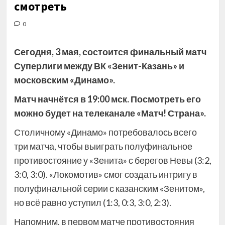
смотреть
0
Сегодня, 3 мая, состоится финальный матч
Суперлиги между ВК «Зенит-Казань» и
московским «Динамо».
Матч начнётся в 19:00 мск. Посмотреть его
можно будет на телеканале «Матч! Страна».
Столичному «Динамо» потребовалось всего
три матча, чтобы
выиграть полуфинальное
противостояние у «Зенита» с берегов Невы (3:2,
3:0, 3:0). «Локомотив» смог создать интригу в
полуфинальной серии с казанским «Зенитом»,
но всё равно уступил (1:3, 0:3, 3:0, 2:3).
Напомним, в первом матче противостояния