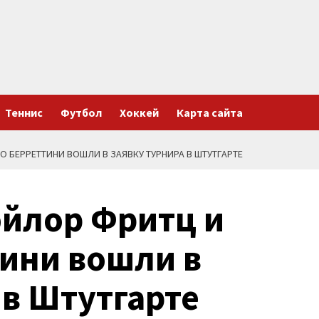
Теннис
Футбол
Хоккей
Карта сайта
О БЕРРЕТТИНИ ВОШЛИ В ЗАЯВКУ ТУРНИРА В ШТУТГАРТЕ
эйлор Фритц и
ини вошли в
 в Штутгарте