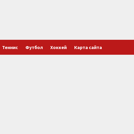
Теннис
Футбол
Хоккей
Карта сайта