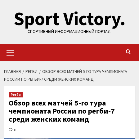
Перейти
Sport Victory.
к
содержимому
СПОРТИВНЫЙ ИНФОРМАЦИОННЫЙ ПОРТАЛ.
Основное
меню
ГЛАВНАЯ
РЕГБИ
ОБЗОР ВСЕХ МАТЧЕЙ 5-ГО ТУРА ЧЕМПИОНАТА
РОССИИ ПО РЕГБИ-7 СРЕДИ ЖЕНСКИХ КОМАНД
Регби
Обзор всех матчей 5-го тура
чемпионата России по регби-7
среди женских команд
0