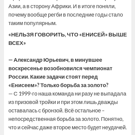
Азии, а в сторону Африки. И в итоге поняли,
почему вообще регби в последние годы стало
таким популярным.
«НЕЛЬЗЯ ГОВОРИТЬ, ЧТО «ЕНИСЕЙ» ВЫШЕ
ВСЕХ»
— Александр Юрьевич, в минувшее
воскресенье возобновился чемпионат
России. Какие задачи стоят перед
«Енисеем»? Только борьба за золото?
— С 1999-го наша команда ни разу не выпадала
из призовой тройки и при этом лишь дважды
оставалась с бронзой. Всё остальное –
непосредственная борьба за золото. Понятно,
что и сейчас даже второе место будет неудачей.