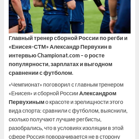
Главный тренер сборной России по регби и
«Енисея-СТМ» Александр Первухин в
интервью Championat.com – о росте
популярности, зарплатах и выгодном
сравнении с футболом.
«Чемпионат» поговорил с главным тренером
«Енисея» и сборной России
Александром
Первухиным
о красоте и зрелищности этого
вида спорта: сравнили с футболом, выяснили,
сколько получают лучшие регбисты,
разобрались, что в условиях изоляции в этой
сфере Россия поворачивается не в сторону