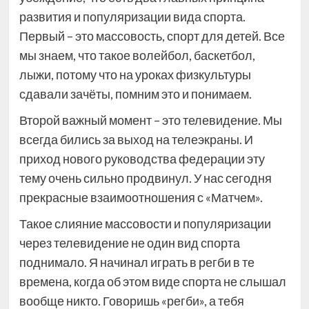
развития и популяризации вида спорта.
Первый – это массовость, спорт для детей. Все
мы знаем, что такое волейбол, баскетбол,
лыжи, потому что на уроках физкультуры
сдавали зачёты, помним это и понимаем.
Второй важный момент – это телевидение. Мы
всегда бились за выход на телеэкраны. И
приход нового руководства федерации эту
тему очень сильно продвинул. У нас сегодня
прекрасные взаимоотношения с «Матчем».
Такое слияние массовости и популяризации
через телевидение не один вид спорта
поднимало. Я начинал играть в регби в те
времена, когда об этом виде спорта не слышал
вообще никто. Говоришь «регби», а тебя