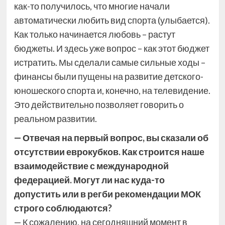
как-то получилось, что многие начали
автоматически любить вид спорта (улыбается).
Как только начинается любовь – растут
бюджеты. И здесь уже вопрос – как этот бюджет
истратить. Мы сделали самые сильные ходы –
финансы были пущены на развитие детского-
юношеского спорта и, конечно, на телевидение.
Это действительно позволяет говорить о
реальном развитии.
— Отвечая на первый вопрос, вы сказали об
отсутствии еврокубков. Как строится наше
взаимодействие с международной
федерацией. Могут ли нас куда-то
допустить или в регби рекомендации МОК
строго соблюдаются?
— К сожалению, на сегодняшний момент в