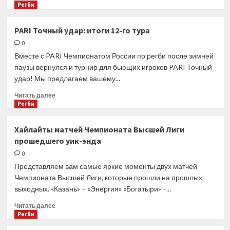
больше
Регби
о
Обзор
PARI Точный удар: итоги 12-го тура
всех
0
матчей
5-
Вместе с PARI Чемпионатом России по регби после зимней
го
паузы вернулся и турнир для бьющих игроков PARI Точный
тура
удар! Мы предлагаем вашему...
чемпионата
России
Прочитать
Читать далее
по
больше
Регби
регби-7
о
среди
PARI
Хайлайты матчей Чемпионата Высшей Лиги
женских
Точный
прошедшего уик-энда
команд
удар:
итоги
0
12-
Представляем вам самые яркие моменты двух матчей
го
Чемпионата Высшей Лиги, которые прошли на прошлых
тура
выходных. «Казань» – «Энергия» «Богатыри» –...
Прочитать
Читать далее
больше
Регби
о