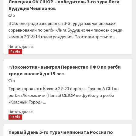
Липецкая ОК СШОР – победитель 3-го тура Лиги
первый,
Петровъ»
Будущих Чемпионов
«Енисей-
победил
СТМ»
«Богатырей»
0
опять
В Зеленограде завершился 3-й тур детско-юношеских
вне
соревнований по регби «Лига Будущих чемпионов» среди
четверки
команд 2013/14 годов рождения. По итогам третьего...
Прочитать
Читать далее
больше
Регби
о
Липецкая
«Локомотив» выиграл Первенство ПФО по регби
ОК
среди юношей до 15 лет
СШОР
–
0
победитель
Турнир прошел в Казани 22-23 апреля. Группа А СШ по
3-
регби «Локомотив» (Пенза) СШОР по футболу и регби
го
«Красный Город» ...
тура
Лиги
Прочитать
Читать далее
Будущих
больше
Регби
Чемпионов
о
«Локомотив»
Первый день 5-го тура чемпионата России по
выиграл