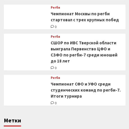
Регби
Чемпионат Москвы по регби
стартовал с трех крупных побед
0
Регби
СШОР по ИВС Тверской области
выиграла Первенство ЦФО и
СЗФО по регби-7 среди юношей
до 18 лет
0
Регби
Чемпионат СФО и УФО среди
студенческих команд по регби-7.
Итоги турнира
0
Метки