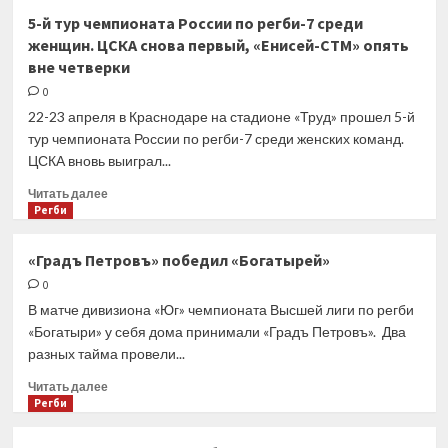
юношей
В
5-й тур чемпионата России по регби-7 среди
до
дивизионе
женщин. ЦСКА снова первый, «Енисей-СТМ» опять
18
«Красноярск»
лет
вне четверки
Федеральной
лиги
0
прошли
22-23 апреля в Краснодаре на стадионе «Труд» прошел 5-й
заключительные
тур чемпионата России по регби-7 среди женских команд.
матчи
ЦСКА вновь выиграл...
Прочитать
Читать далее
больше
Регби
о
5-
«Градъ Петровъ» победил «Богатырей»
й
0
тур
чемпионата
В матче дивизиона «Юг» чемпионата Высшей лиги по регби
России
«Богатыри» у себя дома принимали «Градъ Петровъ». Два
по
разных тайма провели...
регби-7
среди
Прочитать
Читать далее
женщин.
больше
Регби
ЦСКА
о
снова
«Градъ