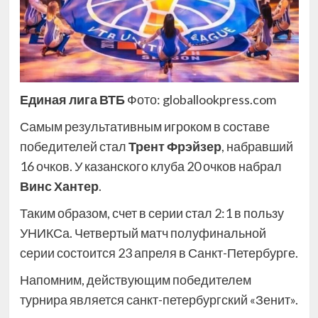
Единая лига ВТБ
Фото: globallookpress.com
Самым результативным игроком в составе
победителей стал
Трент Фрэйзер
, набравший
16 очков. У казанского клуба 20 очков набрал
Винс Хантер
.
Таким образом, счет в серии стал 2:1 в пользу
УНИКСа. Четвертый матч полуфинальной
серии состоится 23 апреля в Санкт-Петербурге.
Напомним, действующим победителем
турнира является санкт-петербургский «Зенит».