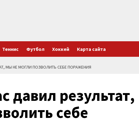
Теннис
Футбол
Хоккей
Карта сайта
ТАТ, МЫ НЕ МОГЛИ ПОЗВОЛИТЬ СЕБЕ ПОРАЖЕНИЯ
ас давил результат,
зволить себе