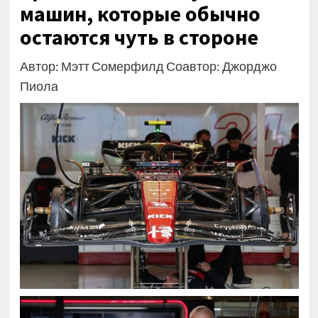
машин, которые обычно
остаются чуть в стороне
Автор: Мэтт Сомерфилд Соавтор: Джорджо
Пиола