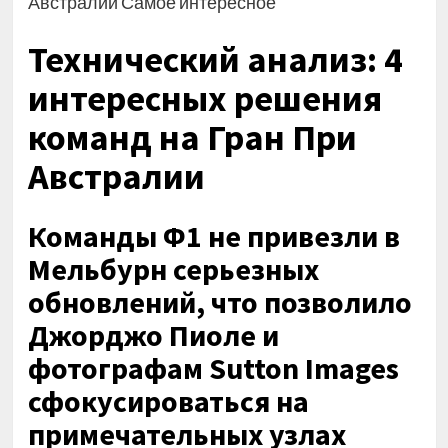
Австралии Самое интересное
Технический анализ: 4
интересных решения
команд на Гран При
Австралии
Команды Ф1 не привезли в
Мельбурн серьезных
обновлений, что позволило
Джорджо Пиоле и
фотографам Sutton Images
сфокусироваться на
примечательных узлах