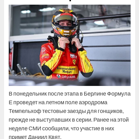
В понедельник после этапа в Берлине Формула
Е проведет на летном поле аэродрома
Темпельхоф тестовые заезды для гонщиков,
прежде не выступавших в серии. Ранее на этой
неделе СМИ сообщили, что участие в них
примет Даниил Квят.