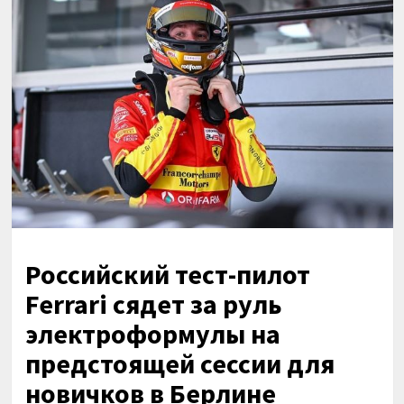
Российский тест-пилот
Ferrari сядет за руль
электроформулы на
предстоящей сессии для
новичков в Берлине