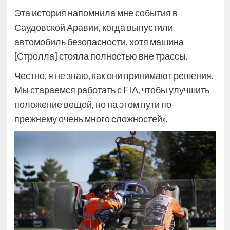
Эта история напомнила мне события в
Саудовской Аравии, когда выпустили
автомобиль безопасности, хотя машина
[Стролла] стояла полностью вне трассы.
Честно, я не знаю, как они принимают решения.
Мы стараемся работать с FIA, чтобы улучшить
положение вещей, но на этом пути по-
прежнему очень много сложностей».