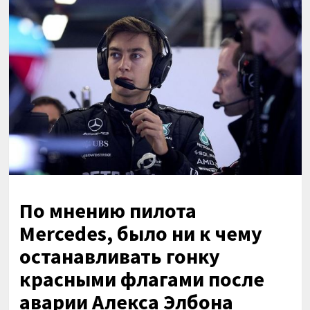
По мнению пилота
Mercedes, было ни к чему
останавливать гонку
красными флагами после
аварии Алекса Элбона