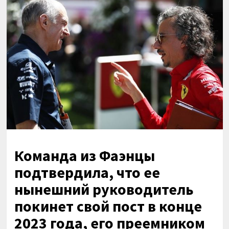
Команда из Фаэнцы
подтвердила, что ее
нынешний руководитель
покинет свой пост в конце
2023 года, его преемником