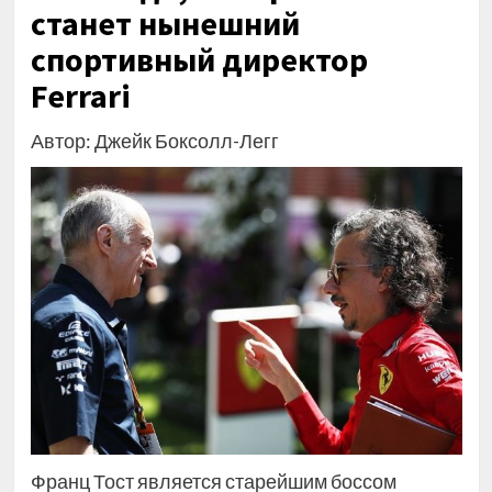
станет нынешний
спортивный директор
Ferrari
Автор: Джейк Боксолл-Легг
Франц Тост является старейшим боссом