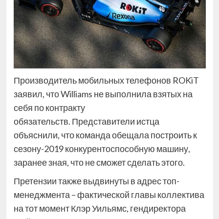
Производитель мобильных телефонов ROKiT
заявил, что Williams не выполнила взятых на
себя по контракту
обязательств. Представители истца
объяснили, что команда обещала построить к
сезону-2019 конкурентоспособную машину,
заранее зная, что не сможет сделать этого.
Претензии также выдвинуты в адрес топ-
менеджмента – фактической главы коллектива
на тот момент Клэр Уильямс, гендиректора