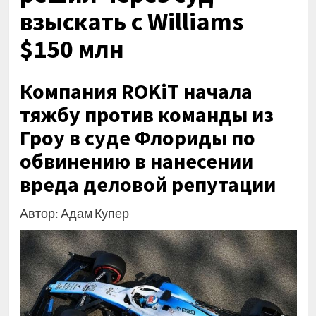
взыскать с Williams
$150 млн
Компания ROKiT начала
тяжбу против команды из
Гроу в суде Флориды по
обвинению в нанесении
вреда деловой репутации
Автор: Адам Купер