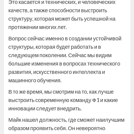
Это касается и технических, и человеческих
качеств, а также способности выстроить
структуру, которая может быть успешной на
протяжении многих лет.
Вопрос сейчас именно в создании устойчивой
структуры, которая будет работать и в
следующем поколении. Сейчас мы видим
большие изменения в вопросах технического
развития, искусственного интеллекта и
машинного обучения.
В то же время, мы смотрим на то, как лучше
выстроить современную команду Ф1 и какие
инновации следует внедрить.
Майк нашел должность, где сможет наилучшим
образом проявить себя. Он невероятно