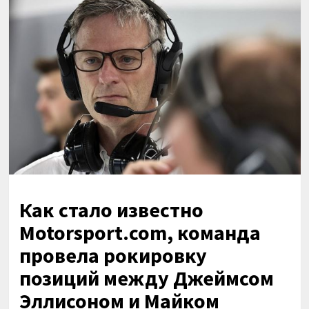
Как стало известно
Motorsport.com, команда
провела рокировку
позиций между Джеймсом
Эллисоном и Майком