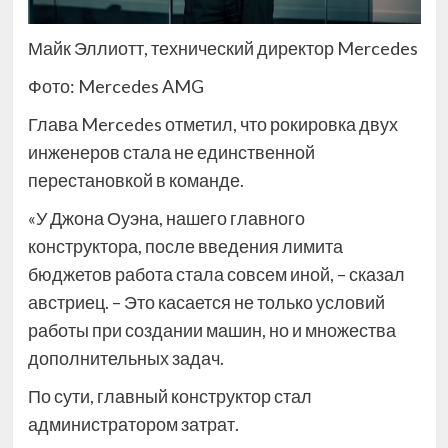
Майк Эллиотт, технический директор Mercedes
Фото: Mercedes AMG
Глава Mercedes отметил, что рокировка двух
инженеров стала не единственной
перестановкой в команде.
«У Джона Оуэна, нашего главного
конструктора, после введения лимита
бюджетов работа стала совсем иной, – сказал
австриец. – Это касается не только условий
работы при создании машин, но и множества
дополнительных задач.
По сути, главный конструктор стал
администратором затрат.