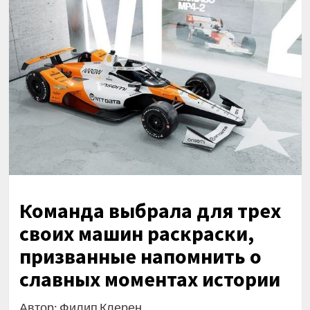
Команда выбрала для трех
своих машин раскраски,
призванные напомнить о
славных моментах истории
Автор: Филип Клерен