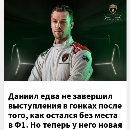
Даниил едва не завершил
выступления в гонках после
того, как остался без места
в Ф1. Но теперь у него новая