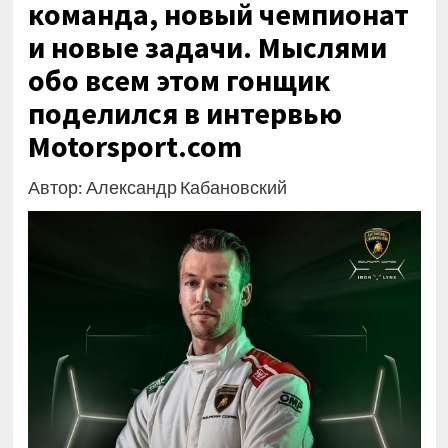
команда, новый чемпионат
и новые задачи. Мыслями
обо всем этом гонщик
поделился в интервью
Motorsport.com
Автор: Александр Кабановский