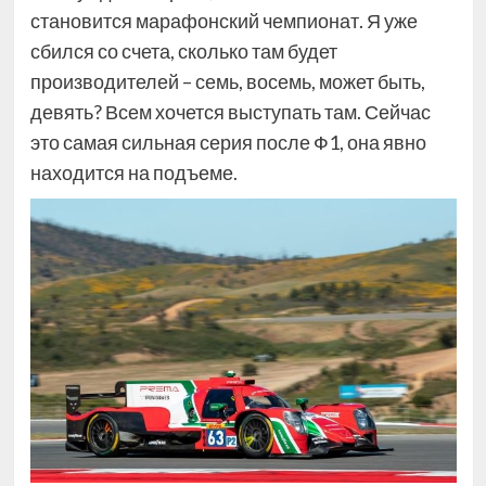
становится марафонский чемпионат. Я уже
сбился со счета, сколько там будет
производителей – семь, восемь, может быть,
девять? Всем хочется выступать там. Сейчас
это самая сильная серия после Ф1, она явно
находится на подъеме.