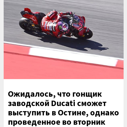
Ожидалось, что гонщик
заводской Ducati сможет
выступить в Остине, однако
проведенное во вторник