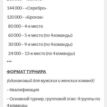
144 000 – «Серебро»
120 000 – «Бронза»
80 000 – 4-е место
60 000 – 5-е место (по 4 команды)
30 000 – 9-е место (по 4 команды)
24 000 – 13-е место (по 4 команды)
***
ФОРМАТ ТУРНИРА
(одинаковый для мужских и женских команд)
– Квалификация
– Основной турнир, групповой этап: 4 группы по
4 команды