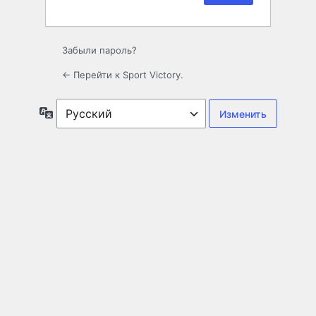
Забыли пароль?
← Перейти к Sport Victory.
Язык