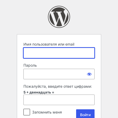
Войти
Имя пользователя или email
Пароль
Пожалуйста, введите ответ цифрами:
5 + двенадцать =
Запомнить меня