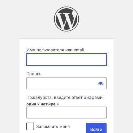
Войти
Имя пользователя или email
Пароль
Пожалуйста, введите ответ цифрами:
один × четыре =
Запомнить меня