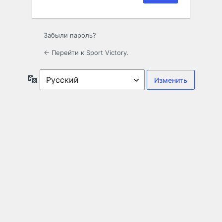
Забыли пароль?
← Перейти к Sport Victory.
Язык