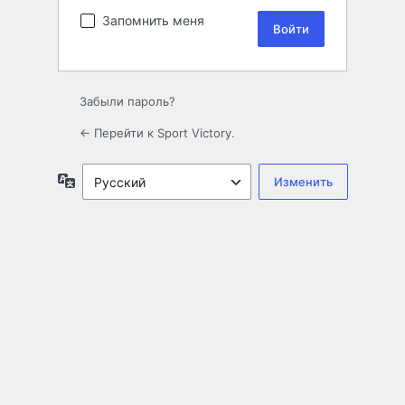
Запомнить меня
Забыли пароль?
← Перейти к Sport Victory.
Язык