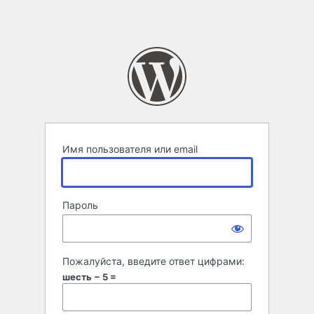
Имя пользователя или email
Пароль
Пожалуйста, введите ответ цифрами:
шесть − 5 =