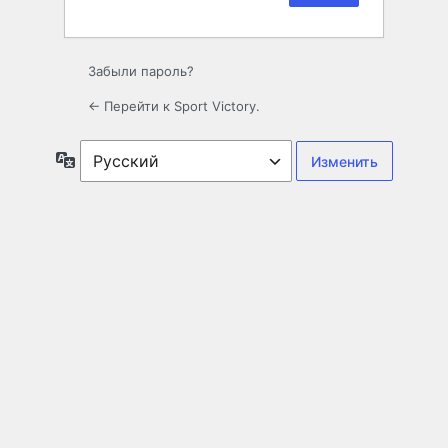
Забыли пароль?
← Перейти к Sport Victory.
Язык