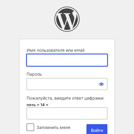
Войти
Имя пользователя или email
Пароль
Пожалуйста, введите ответ цифрами:
пять + 14 =
Запомнить меня