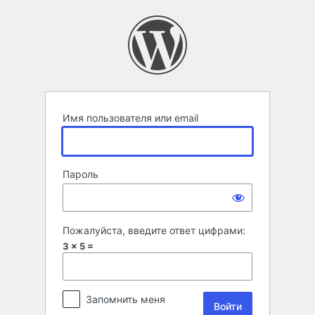
Войти
Имя пользователя или email
Пароль
Пожалуйста, введите ответ цифрами:
3 × 5 =
Запомнить меня