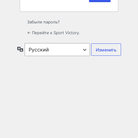
Забыли пароль?
← Перейти к Sport Victory.
Язык