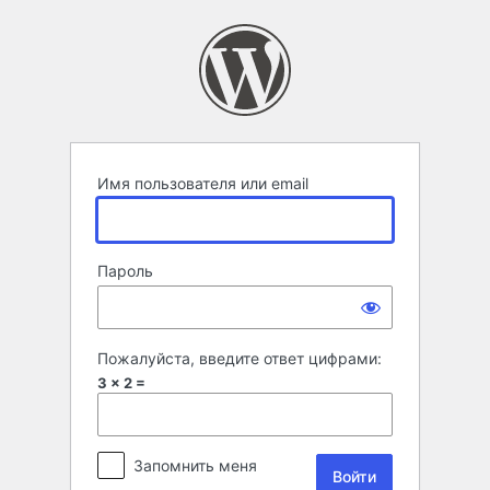
Войти
Имя пользователя или email
Пароль
Пожалуйста, введите ответ цифрами:
3 × 2 =
Запомнить меня