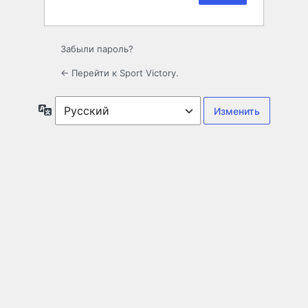
Забыли пароль?
← Перейти к Sport Victory.
Язык