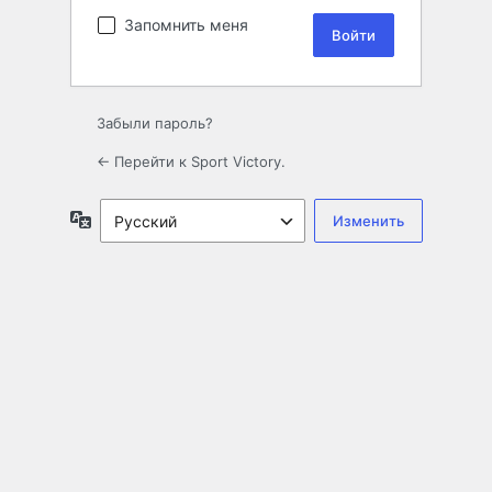
Запомнить меня
Забыли пароль?
← Перейти к Sport Victory.
Язык