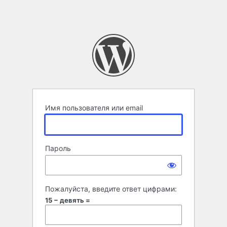
Имя пользователя или email
Пароль
Пожалуйста, введите ответ цифрами:
15 − девять =