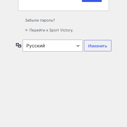
Забыли пароль?
← Перейти к Sport Victory.
Язык