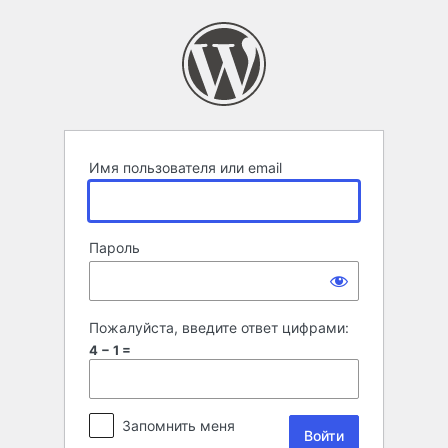
Войти
Имя пользователя или email
Пароль
Пожалуйста, введите ответ цифрами:
4 − 1 =
Запомнить меня